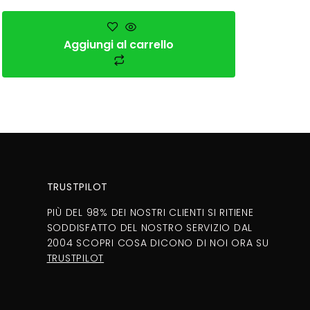
Aggiungi al carrello
TRUSTPILOT
PIÙ DEL 98% DEI NOSTRI CLIENTI SI RITIENE
SODDISFATTO DEL NOSTRO SERVIZIO DAL
2004 SCOPRI COSA DICONO DI NOI ORA SU
TRUSTPILOT