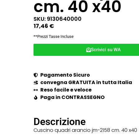
cm. 40 x40
SKU: 9130640000
17,46
€
**Prezzi Tasse Incluse
Scrivici su WA
Pagamento Sicuro
convegna GRATUITA in tutta Italia
Reso facile e veloce
Paga in CONTRASSEGNO
Descrizione
Cuscino quadri arancio jm-2158 cm. 40 x40