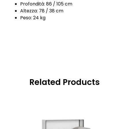
Profondità: 86 / 105 cm
Altezza: 78 / 38 cm
Peso: 24 kg
Related Products