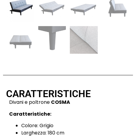
CARATTERISTICHE
Divani e poltrone
COSMA
Caratteristiche:
Colore: Grigio
Larghezza: 180 cm