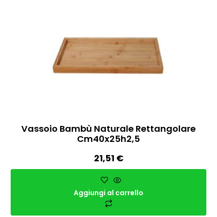
Vassoio Bambù Naturale Rettangolare
Cm40x25h2,5
21,51
€
Aggiungi al carrello