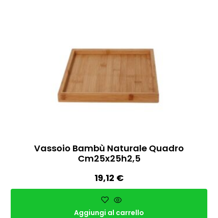
Vassoio Bambù Naturale Quadro
Cm25x25h2,5
19,12
€
Aggiungi al carrello