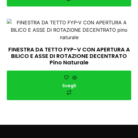
FINESTRA DA TETTO FYP-V CON APERTURA A
BILICO E ASSE DI ROTAZIONE DECENTRATO
Pino Naturale
Scegli