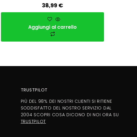
38,99
€
Aggiungi al carrello
TRUSTPILOT
PIÙ DEL 98% DEI NOSTRI CLIENTI SI RITIENE
SODDISFATTO DEL NOSTRO SERVIZIO DAL
2004 SCOPRI COSA DICONO DI NOI ORA SU
TRUSTPILOT