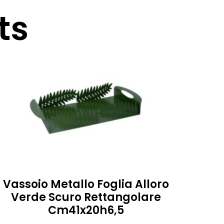
ts
Vassoio Metallo Foglia Alloro
Verde Scuro Rettangolare
Cm41x20h6,5