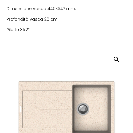
Dimensione vasca 440×347 mm.
Profondità vasca 20 cm.
Pilette 31/2″