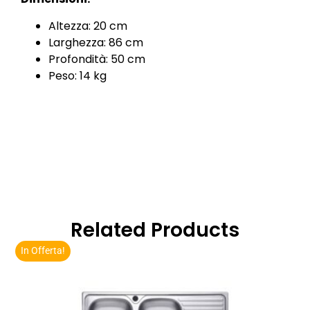
Altezza: 20 cm
Larghezza: 86 cm
Profondità: 50 cm
Peso: 14 kg
Related Products
In Offerta!