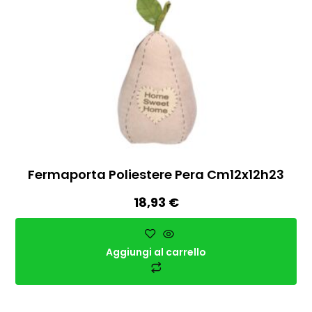
Fermaporta Poliestere Pera Cm12x12h23
18,93
€
Aggiungi al carrello