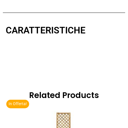
CARATTERISTICHE
Related Products
In Offerta!