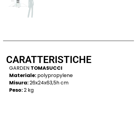
CARATTERISTICHE
GARDEN
TOMASUCCI
Materiale:
polypropylene
Misura:
26x24x63,5h cm
Peso:
2 kg