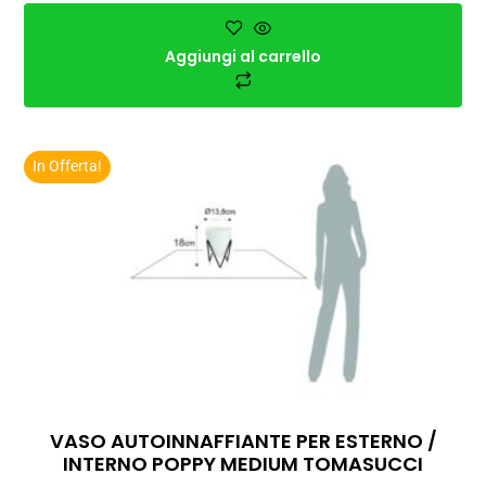
Aggiungi al carrello
In Offerta!
VASO AUTOINNAFFIANTE PER ESTERNO /
INTERNO POPPY MEDIUM TOMASUCCI