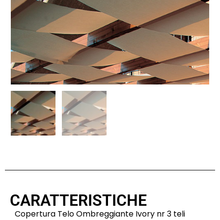
CARATTERISTICHE
Copertura Telo Ombreggiante Ivory nr 3 teli