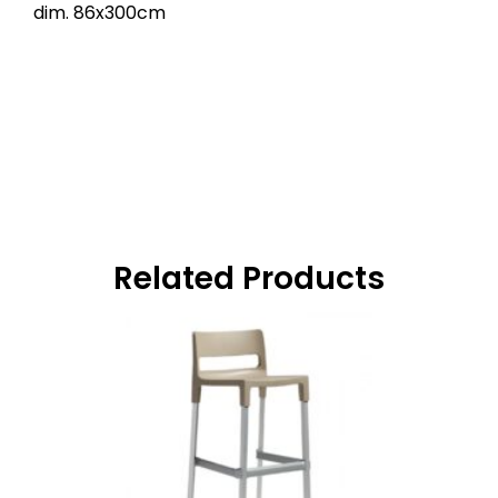
dim. 86x300cm
Related Products