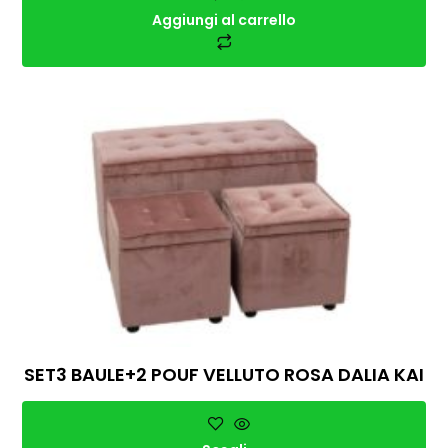
Aggiungi al carrello
SET3 BAULE+2 POUF VELLUTO ROSA DALIA KAI