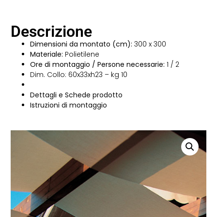
Descrizione
Dimensioni da montato (cm):
300 x 300
Materiale:
Polietilene
Ore di montaggio / Persone necessarie:
1 / 2
Dim. Collo: 60x33xh23 – kg 10
Dettagli e Schede prodotto
Istruzioni di montaggio