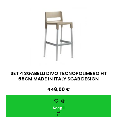
SET 4 SGABELLI DIVO TECNOPOLIMERO HT
65CM MADE IN ITALY SCAB DESIGN
448,00
€
Scegli