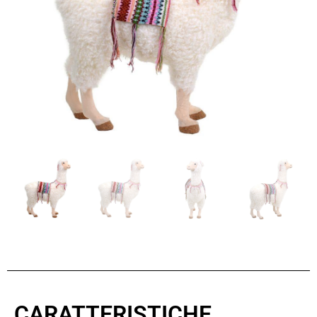
CARATTERISTICHE