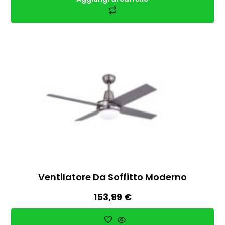
Ventilatore Da Soffitto Moderno
153,99
€