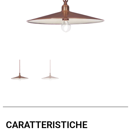
CARATTERISTICHE