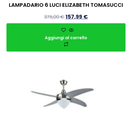
LAMPADARIO 6 LUCI ELIZABETH TOMASUCCI
157,99
€
375,00
€
Aggiungi al carrello