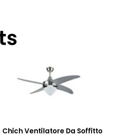
ts
Chich Ventilatore Da Soffitto