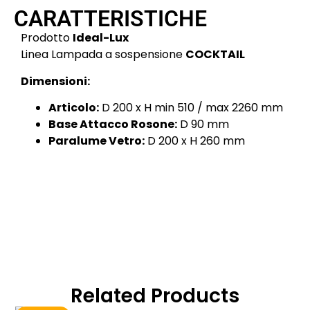
CARATTERISTICHE
Prodotto
Ideal-Lux
Linea Lampada a sospensione
COCKTAIL
Dimensioni:
Articolo:
D 200 x H min 510 / max 2260 mm
Base Attacco Rosone:
D 90 mm
Paralume Vetro:
D 200 x H 260 mm
Related Products