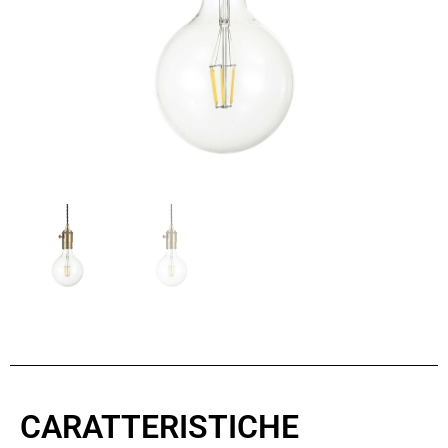
CARATTERISTICHE