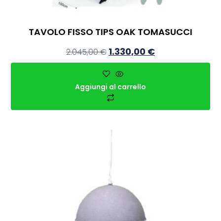
TAVOLO FISSO TIPS OAK TOMASUCCI
1.330,00
€
2.045,00
€
Aggiungi al carrello