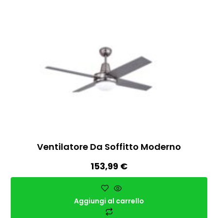
Ventilatore Da Soffitto Moderno
153,99
€
Aggiungi al carrello