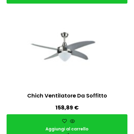
Chich Ventilatore Da Soffitto
158,89
€
Aggiungi al carrello