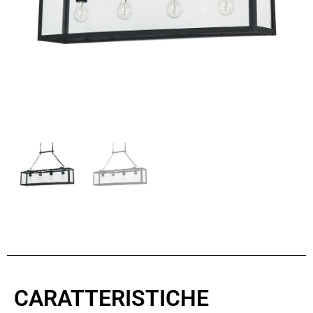
CARATTERISTICHE