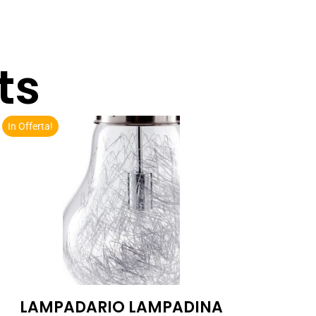
ts
In Offerta!
LAMPADARIO LAMPADINA