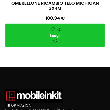
OMBRELLONE RICAMBIO TELO MICHIGAN
3X4M
100,94
€
Scegli
INFORMAZIONI