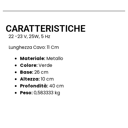
CARATTERISTICHE
22 -23 V, 25W, 5 Hz
Lunghezza Cavo: 11 Cm
Materiale:
Metallo
Colore:
Verde
Base:
26 cm
Altezza:
10 cm
Profondità:
40 cm
Peso:
0,583333 kg