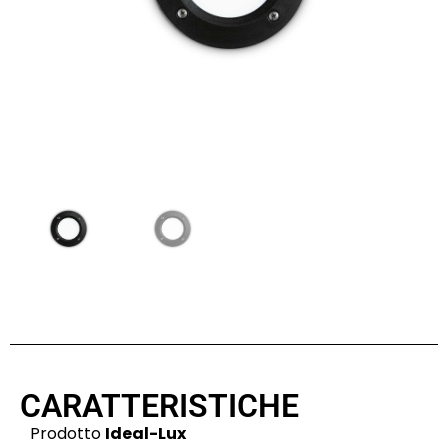
CARATTERISTICHE
Prodotto
Ideal-Lux