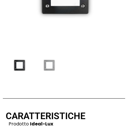
CARATTERISTICHE
Prodotto
Ideal-Lux