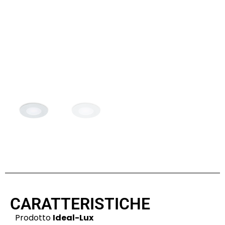
CARATTERISTICHE
Prodotto
Ideal-Lux