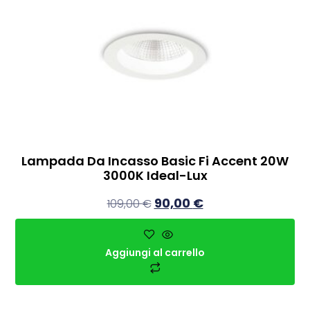
Lampada Da Incasso Basic Fi Accent 20W
3000K Ideal-Lux
90,00
€
109,00
€
Aggiungi al carrello