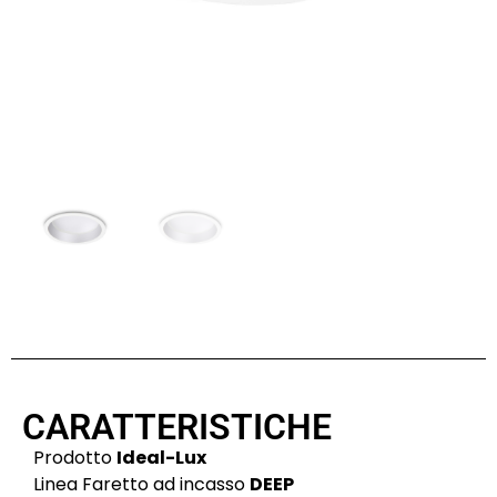
CARATTERISTICHE
Prodotto
Ideal-Lux
Linea Faretto ad incasso
DEEP