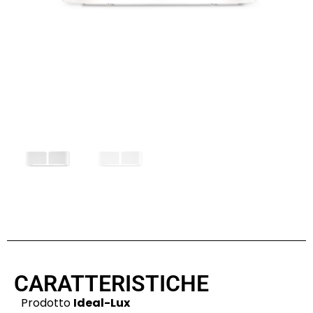
CARATTERISTICHE
Prodotto
Ideal-Lux