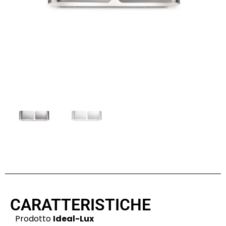
CARATTERISTICHE
Prodotto
Ideal-Lux