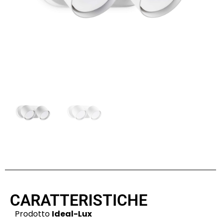
CARATTERISTICHE
Prodotto
Ideal-Lux