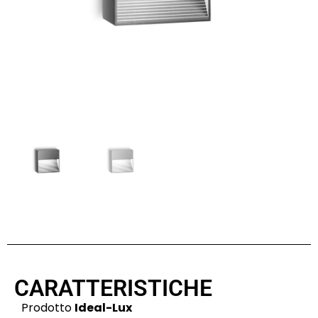
CARATTERISTICHE
Prodotto
Ideal-Lux