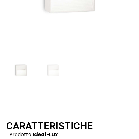
CARATTERISTICHE
Prodotto
Ideal-Lux