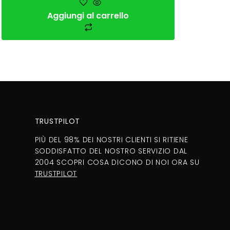
Aggiungi al carrello
TRUSTPILOT
PIÙ DEL 98% DEI NOSTRI CLIENTI SI RITIENE
SODDISFATTO DEL NOSTRO SERVIZIO DAL
2004 SCOPRI COSA DICONO DI NOI ORA SU
TRUSTPILOT