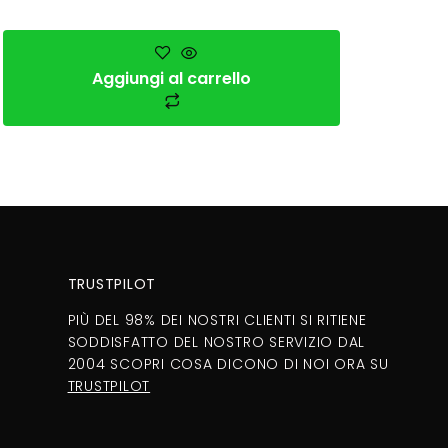
Aggiungi al carrello
TRUSTPILOT
PIÙ DEL 98% DEI NOSTRI CLIENTI SI RITIENE
SODDISFATTO DEL NOSTRO SERVIZIO DAL
2004 SCOPRI COSA DICONO DI NOI ORA SU
TRUSTPILOT