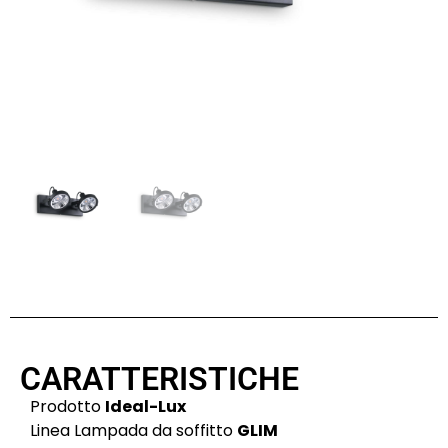
CARATTERISTICHE
Prodotto
Ideal-Lux
Linea Lampada da soffitto
GLIM