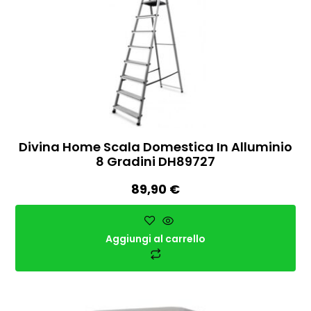
Divina Home Scala Domestica In Alluminio
8 Gradini DH89727
89,90
€
Aggiungi al carrello