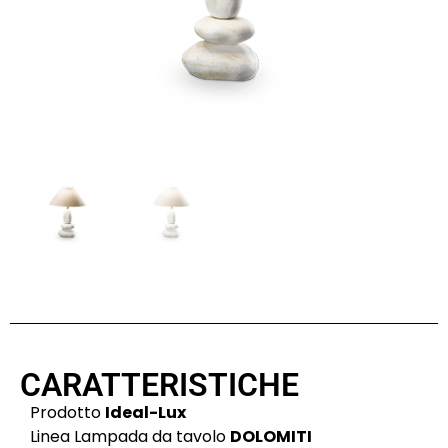
CARATTERISTICHE
Prodotto
Ideal-Lux
Linea Lampada da tavolo
DOLOMITI