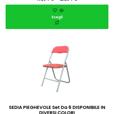
Scegli
SEDIA PIEGHEVOLE Set Da 6 DISPONIBILE IN
DIVERSI COLORI