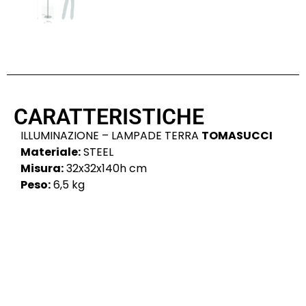
CARATTERISTICHE
ILLUMINAZIONE – LAMPADE TERRA
TOMASUCCI
Materiale:
STEEL
Misura:
32x32x140h cm
Peso:
6,5 kg