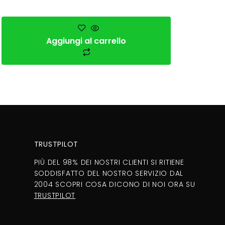
Aggiungi al carrello
TRUSTPILOT
PIÙ DEL 98% DEI NOSTRI CLIENTI SI RITIENE
SODDISFATTO DEL NOSTRO SERVIZIO DAL
2004 SCOPRI COSA DICONO DI NOI ORA SU
TRUSTPILOT