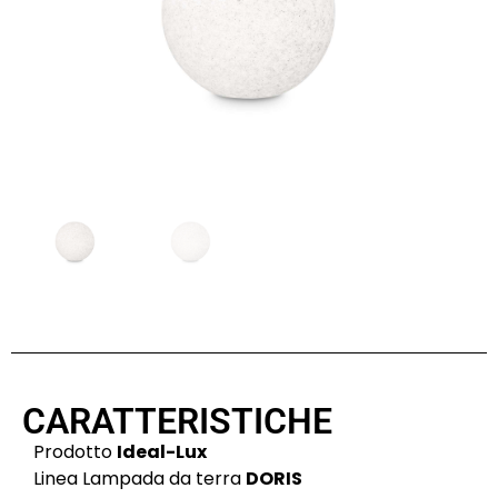
CARATTERISTICHE
Prodotto
Ideal-Lux
Linea Lampada da terra
DORIS