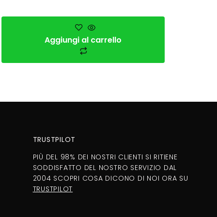
Aggiungi al carrello
TRUSTPILOT
PIÙ DEL 98% DEI NOSTRI CLIENTI SI RITIENE
SODDISFATTO DEL NOSTRO SERVIZIO DAL
2004 SCOPRI COSA DICONO DI NOI ORA SU
TRUSTPILOT