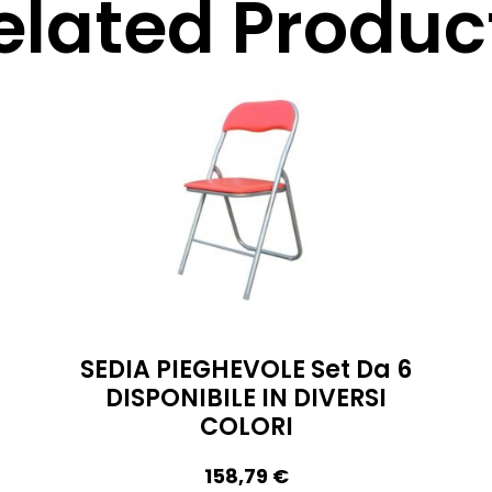
elated Produc
SEDIA PIEGHEVOLE Set Da 6
DISPONIBILE IN DIVERSI
COLORI
158,79
€