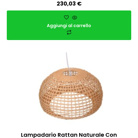
230,03
€
Aggiungi al carrello
Lampadario Rattan Naturale Con