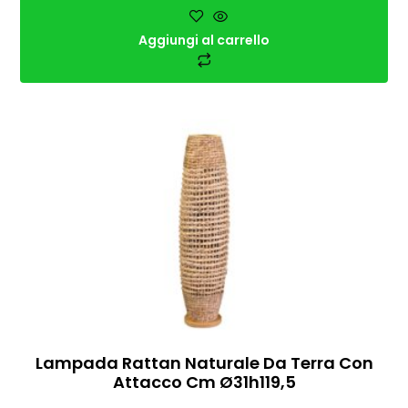
Aggiungi al carrello
Lampada Rattan Naturale Da Terra Con
Attacco Cm Ø31h119,5