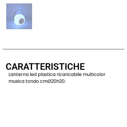
CARATTERISTICHE
Lanterna led plastica ricaricabile multicolor
musica tondo cmØ20h20.