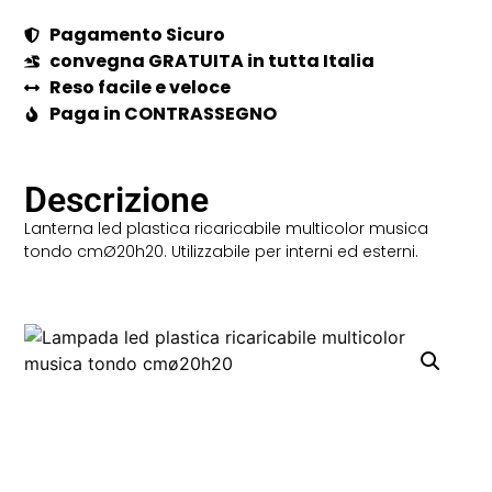
Pagamento Sicuro
convegna GRATUITA in tutta Italia
Reso facile e veloce
Paga in CONTRASSEGNO
Descrizione
Lanterna led plastica ricaricabile multicolor musica
tondo cmØ20h20. Utilizzabile per interni ed esterni.