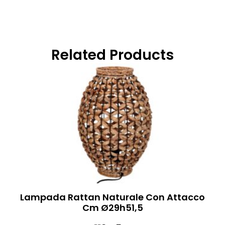
Related Products
Lampada Rattan Naturale Con Attacco
Cm Ø29h51,5