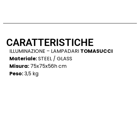
CARATTERISTICHE
ILLUMINAZIONE – LAMPADARI
TOMASUCCI
Materiale:
STEEL / GLASS
Misura:
75x75x56h cm
Peso:
3,5 kg