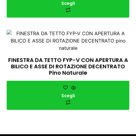
Scegli
FINESTRA DA TETTO FYP-V CON APERTURA A
BILICO E ASSE DI ROTAZIONE DECENTRATO
Pino Naturale
Scegli