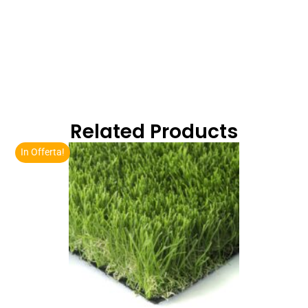
Related Products
In Offerta!