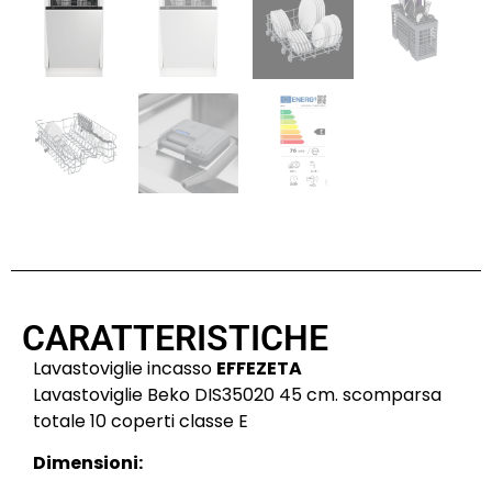
CARATTERISTICHE
Lavastoviglie incasso
EFFEZETA
Lavastoviglie Beko DIS35020 45 cm. scomparsa
totale 10 coperti classe E
Dimensioni: