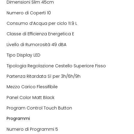
Dimensioni Slim 45cm
Numero di Coperti 10
Consumo d’Acqua per ciclo 11.9 L
Classe di Efficienza Energetica E
Livello di Rumorosità 49 dBA
Tipo Display LED
Tipologia Regolazione Cestello Superiore Fisso
Partenza Ritardata Sì per 3h/6h/9h
Mezzo Carico Flessifibile
Panel Color Matt Black
Program Control Touch Button
Programmi
Numero di Programmi 5