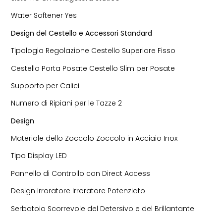
Water Softener Yes
Design del Cestello e Accessori Standard
Tipologia Regolazione Cestello Superiore Fisso
Cestello Porta Posate Cestello Slim per Posate
Supporto per Calici
Numero di Ripiani per le Tazze 2
Design
Materiale dello Zoccolo Zoccolo in Acciaio Inox
Tipo Display LED
Pannello di Controllo con Direct Access
Design Irroratore Irroratore Potenziato
Serbatoio Scorrevole del Detersivo e del Brillantante