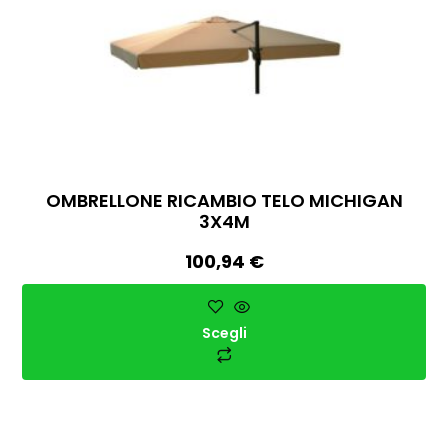
OMBRELLONE RICAMBIO TELO MICHIGAN
3X4M
100,94
€
Scegli