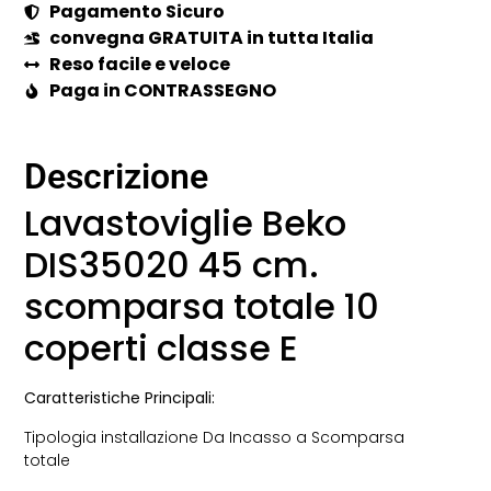
Pagamento Sicuro
convegna GRATUITA in tutta Italia
Reso facile e veloce
Paga in CONTRASSEGNO
Descrizione
Lavastoviglie Beko
DIS35020 45 cm.
scomparsa totale 10
coperti classe E
Caratteristiche Principali:
Tipologia installazione Da Incasso a Scomparsa
totale