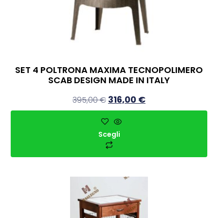
SET 4 POLTRONA MAXIMA TECNOPOLIMERO
SCAB DESIGN MADE IN ITALY
316,00
€
395,00
€
Scegli