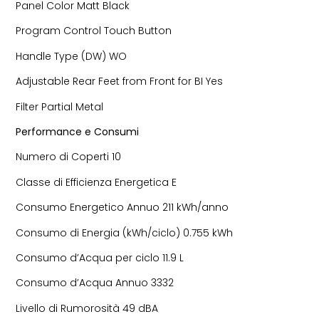
Panel Color Matt Black
Program Control Touch Button
Handle Type (DW) WO
Adjustable Rear Feet from Front for BI Yes
Filter Partial Metal
Performance e Consumi
Numero di Coperti 10
Classe di Efficienza Energetica E
Consumo Energetico Annuo 211 kWh/anno
Consumo di Energia (kWh/ciclo) 0.755 kWh
Consumo d’Acqua per ciclo 11.9 L
Consumo d’Acqua Annuo 3332
Livello di Rumorosità 49 dBA