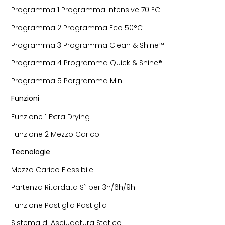
Programma 1 Programma Intensive 70 °C
Programma 2 Programma Eco 50°C
Programma 3 Programma Clean & Shine™
Programma 4 Programma Quick & Shine®
Programma 5 Porgramma Mini
Funzioni
Funzione 1 Extra Drying
Funzione 2 Mezzo Carico
Tecnologie
Mezzo Carico Flessibile
Partenza Ritardata Sì per 3h/6h/9h
Funzione Pastiglia Pastiglia
Sistema di Asciugatura Statico