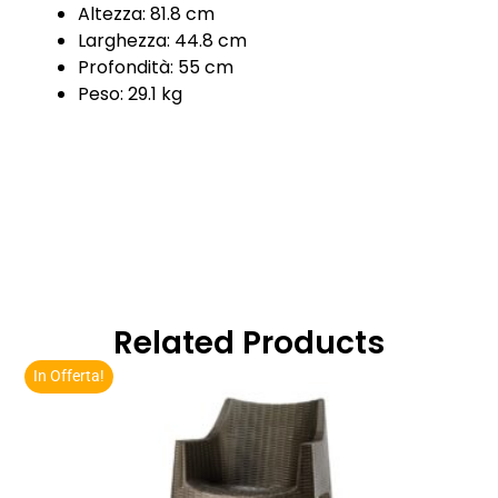
Altezza: 81.8 cm
Larghezza: 44.8 cm
Profondità: 55 cm
Peso: 29.1 kg
Related Products
In Offerta!