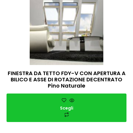
FINESTRA DA TETTO FDY-V CON APERTURA A
BILICO E ASSE DI ROTAZIONE DECENTRATO
Pino Naturale
Scegli