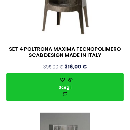
SET 4 POLTRONA MAXIMA TECNOPOLIMERO
SCAB DESIGN MADE IN ITALY
316,00
€
395,00
€
Scegli