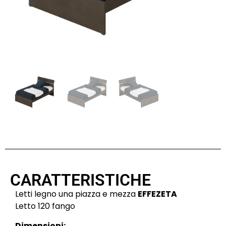
CARATTERISTICHE
Letti legno una piazza e mezza
EFFEZETA
Letto 120 fango
Dimensioni: