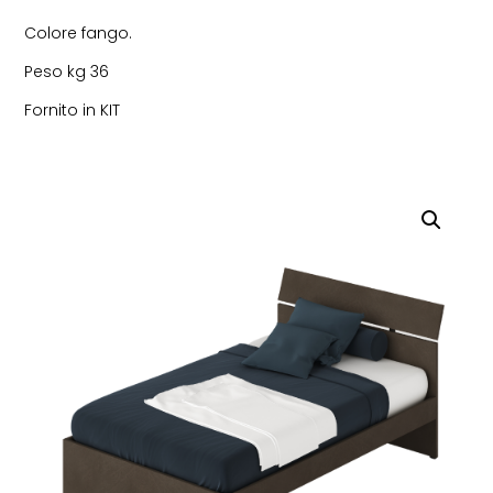
Colore fango.
Peso kg 36
Fornito in KIT