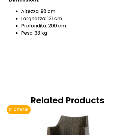
Altezza: 98 cm
Larghezza: 131 cm
Profondità: 200 cm
Peso: 33 kg
Related Products
In Offerta!