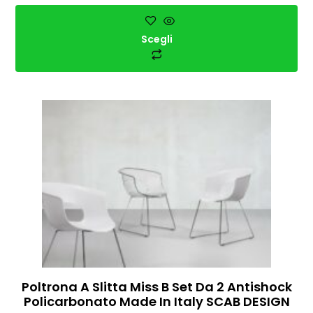
Scegli
Poltrona A Slitta Miss B Set Da 2 Antishock
Policarbonato Made In Italy SCAB DESIGN