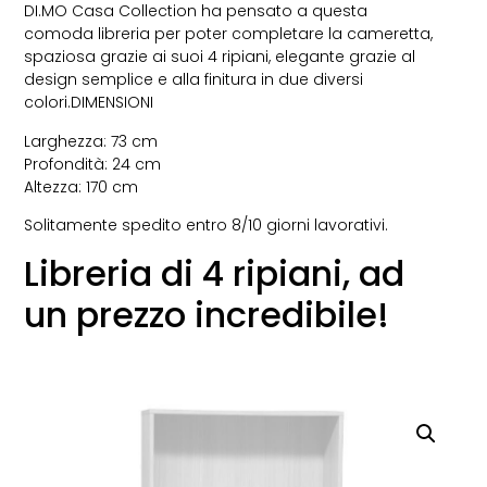
DI.MO Casa Collection ha pensato a questa
comoda libreria per poter completare la cameretta,
spaziosa grazie ai suoi 4 ripiani, elegante grazie al
design semplice e alla finitura in due diversi
colori.DIMENSIONI
Larghezza: 73 cm
Profondità: 24 cm
Altezza: 170 cm
Solitamente spedito entro 8/10 giorni lavorativi.
Libreria di 4 ripiani, ad
un prezzo incredibile!