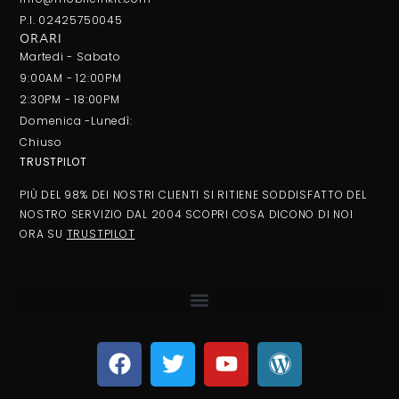
P.I. 02425750045
ORARI
Martedi - Sabato
9:00AM - 12:00PM
2:30PM - 18:00PM
Domenica -Lunedì:
Chiuso
TRUSTPILOT
PIÙ DEL 98% DEI NOSTRI CLIENTI SI RITIENE SODDISFATTO DEL
NOSTRO SERVIZIO DAL 2004 SCOPRI COSA DICONO DI NOI
ORA SU
TRUSTPILOT