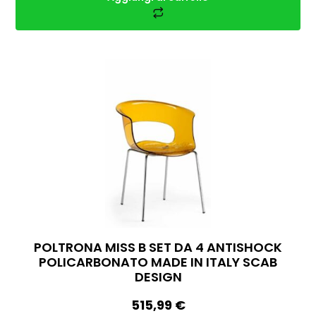
POLTRONA MISS B SET DA 4 ANTISHOCK
POLICARBONATO MADE IN ITALY SCAB
DESIGN
515,99
€