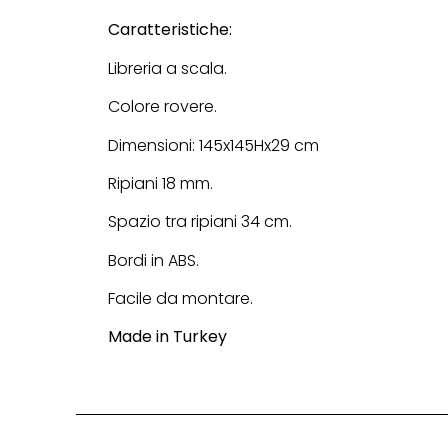
Caratteristiche:
Libreria a scala.
Colore rovere.
Dimensioni: 145x145Hx29 cm
Ripiani 18 mm.
Spazio tra ripiani 34 cm.
Bordi in ABS.
Facile da montare.
Made in Turkey