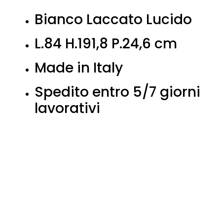
Bianco Laccato Lucido
L.84 H.191,8 P.24,6 cm
Made in Italy
Spedito entro 5/7 giorni
lavorativi