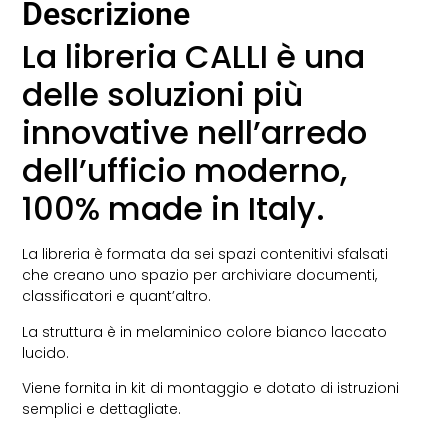
Descrizione
La libreria CALLI è una
delle soluzioni più
innovative nell’arredo
dell’ufficio moderno,
100% made in Italy.
La libreria è formata da sei spazi contenitivi sfalsati
che creano uno spazio per archiviare documenti,
classificatori e quant’altro.
La struttura è in melaminico colore bianco laccato
lucido.
Viene fornita in kit di montaggio e dotato di istruzioni
semplici e dettagliate.