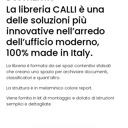
La libreria CALLI è una
delle soluzioni più
innovative nell’arredo
dell’ufficio moderno,
100% made in Italy.
La libreria è formata da sei spazi contenitivi sfalsati
che creano uno spazio per archiviare documenti,
classificatori e quant’altro.
La struttura è in melaminico colore report.
Viene fornita in kit di montaggio e dotato di istruzioni
semplici e dettagliate.