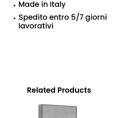
Made in Italy
Spedito entro 5/7 giorni
lavorativi
Related Products