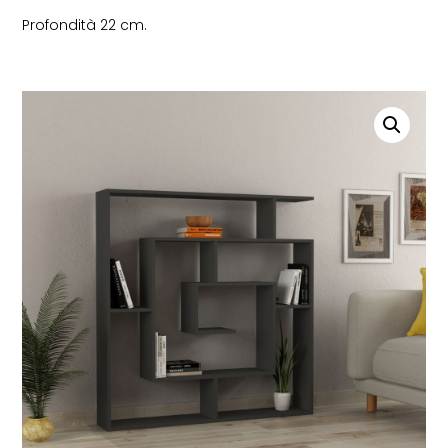
Profondità 22 cm.