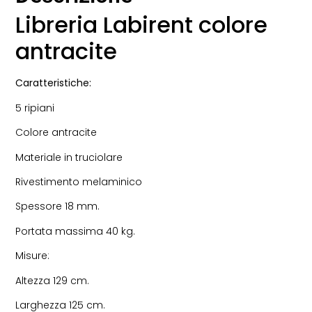
Libreria Labirent colore
antracite
Caratteristiche:
5 ripiani
Colore antracite
Materiale in truciolare
Rivestimento melaminico
Spessore 18 mm.
Portata massima 40 kg.
Misure:
Altezza 129 cm.
Larghezza 125 cm.