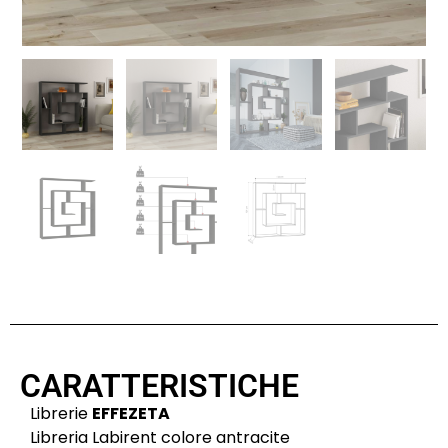
CARATTERISTICHE
Librerie
EFFEZETA
Libreria Labirent colore antracite