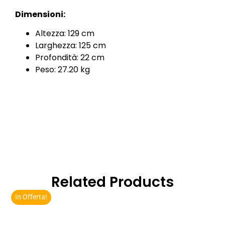
Dimensioni:
Altezza: 129 cm
Larghezza: 125 cm
Profondità: 22 cm
Peso: 27.20 kg
Related Products
In Offerta!