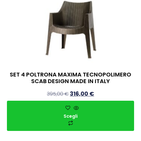
SET 4 POLTRONA MAXIMA TECNOPOLIMERO
SCAB DESIGN MADE IN ITALY
316,00
€
395,00
€
Scegli