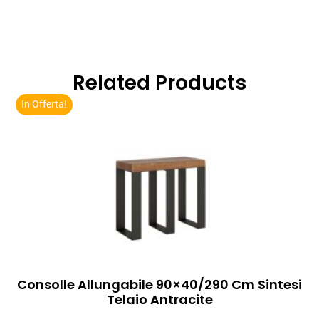
Related Products
In Offerta!
Consolle Allungabile 90×40/290 Cm Sintesi
Telaio Antracite