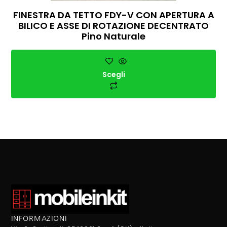
FINESTRA DA TETTO FDY-V CON APERTURA A
BILICO E ASSE DI ROTAZIONE DECENTRATO
Pino Naturale
Scegli
INFORMAZIONI