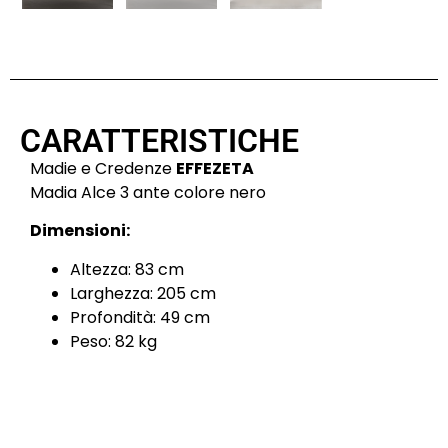
CARATTERISTICHE
Madie e Credenze
EFFEZETA
Madia Alce 3 ante colore nero
Dimensioni:
Altezza: 83 cm
Larghezza: 205 cm
Profondità: 49 cm
Peso: 82 kg